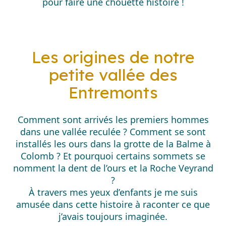
pour faire une chouette histoire !
Les origines de notre
petite vallée des
Entremonts
Comment sont arrivés les premiers hommes
dans une vallée reculée ? Comment se sont
installés les ours dans la grotte de la Balme à
Colomb ? Et pourquoi certains sommets se
nomment la dent de l’ours et la Roche Veyrand
?
À travers mes yeux d’enfants je me suis
amusée dans cette histoire à raconter ce que
j’avais toujours imaginée.