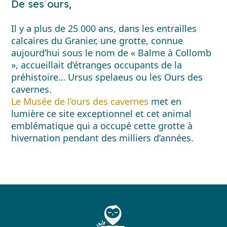
De ses ours,
Il y a plus de 25 000 ans, dans les entrailles
calcaires du Granier, une grotte, connue
aujourd’hui sous le nom de « Balme à Collomb
», accueillait d’étranges occupants de la
préhistoire… Ursus spelaeus ou les Ours des
cavernes.
Le Musée de l’ours des cavernes
met en
lumière ce site exceptionnel et cet animal
emblématique qui a occupé cette grotte à
hivernation pendant des milliers d’années.