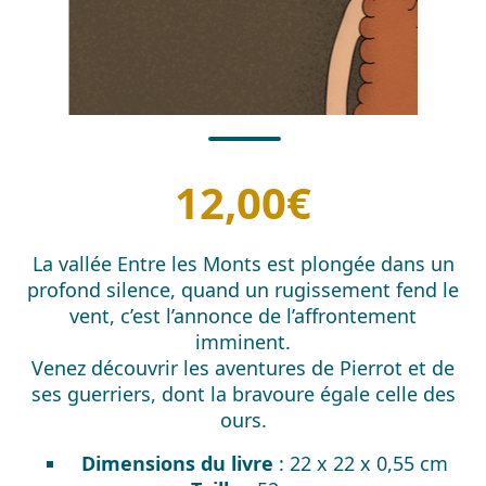
12,00
€
La vallée Entre les Monts est plongée dans un
profond silence, quand un rugissement fend le
vent, c’est l’annonce de l’affrontement
imminent.
Venez découvrir les aventures de Pierrot et de
ses guerriers, dont la bravoure égale celle des
ours.
Dimensions du livre
: 22 x 22 x 0,55 cm