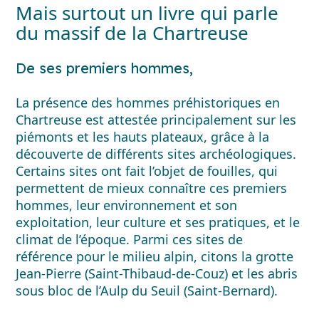
Mais surtout un livre qui parle
du massif de la Chartreuse
De ses premiers hommes,
La présence des hommes préhistoriques en
Chartreuse est attestée principalement sur les
piémonts et les hauts plateaux, grâce à la
découverte de différents sites archéologiques.
Certains sites ont fait l’objet de fouilles, qui
permettent de mieux connaître ces premiers
hommes, leur environnement et son
exploitation, leur culture et ses pratiques, et le
climat de l’époque. Parmi ces sites de
référence pour le milieu alpin, citons la grotte
Jean-Pierre (Saint-Thibaud-de-Couz) et les abris
sous bloc de l’Aulp du Seuil (Saint-Bernard).