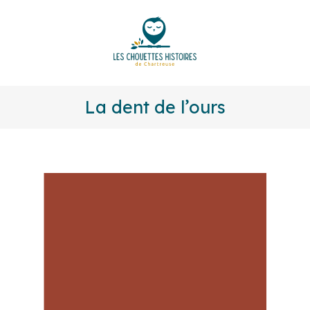
La dent de l’ours