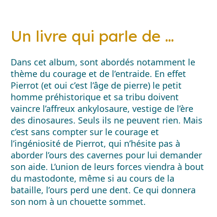
Un livre qui parle de …
Dans cet album, sont abordés notamment le
thème du courage et de l’entraide. En effet
Pierrot (et oui c’est l’âge de pierre) le petit
homme préhistorique et sa tribu doivent
vaincre l’affreux ankylosaure, vestige de l’ère
des dinosaures. Seuls ils ne peuvent rien. Mais
c’est sans compter sur le courage et
l’ingéniosité de Pierrot, qui n’hésite pas à
aborder l’ours des cavernes pour lui demander
son aide. L’union de leurs forces viendra à bout
du mastodonte, même si au cours de la
bataille, l’ours perd une dent. Ce qui donnera
son nom à un chouette sommet.