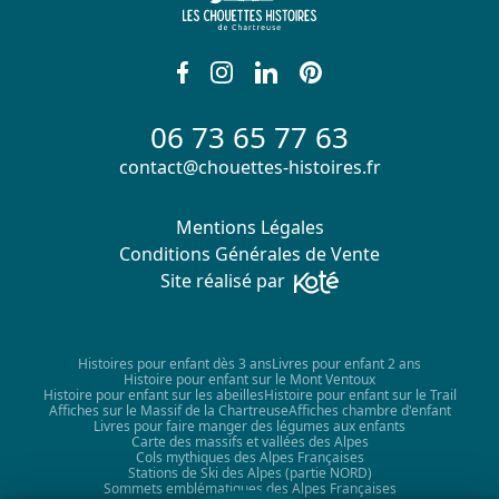
06 73 65 77 63
contact@chouettes-histoires.fr
Mentions Légales
Conditions Générales de Vente
Site réalisé par
Histoires pour enfant dès 3 ans
Livres pour enfant 2 ans
Histoire pour enfant sur le Mont Ventoux
Histoire pour enfant sur les abeilles
Histoire pour enfant sur le Trail
Affiches sur le Massif de la Chartreuse
Affiches chambre d'enfant
Livres pour faire manger des légumes aux enfants
Carte des massifs et vallées des Alpes
Cols mythiques des Alpes Françaises
Stations de Ski des Alpes (partie NORD)
Sommets emblématiques des Alpes Françaises