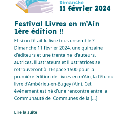
Festival Livres en m’Ain
1ère édition !!
Et si on fêtait le livre tous ensemble ?
Dimanche 11 février 2024, une quinzaine
d’éditeurs et une trentaine d’auteurs,
autrices, illustrateurs et illustratrices se
retrouveront à l’Espace 1500 pour la
première édition de Livres en m’Ain, la fête du
livre d’Ambérieu-en-Bugey (Ain). Cet
événement est né d’une rencontre entre la
Communauté de Communes de la […]
Lire la suite