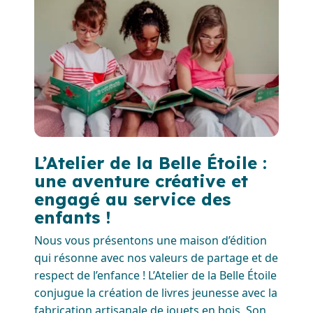
L’Atelier de la Belle Étoile :
une aventure créative et
engagé au service des
enfants !
Nous vous présentons une maison d’édition
qui résonne avec nos valeurs de partage et de
respect de l’enfance ! L’Atelier de la Belle Étoile
conjugue la création de livres jeunesse avec la
fabrication artisanale de jouets en bois. Son