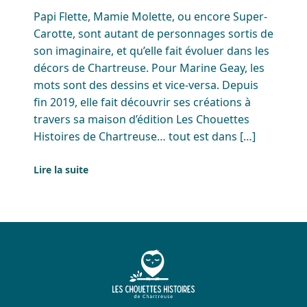
Papi Flette, Mamie Molette, ou encore Super-
Carotte, sont autant de personnages sortis de
son imaginaire, et qu’elle fait évoluer dans les
décors de Chartreuse. Pour Marine Geay, les
mots sont des dessins et vice-versa. Depuis
fin 2019, elle fait découvrir ses créations à
travers sa maison d’édition Les Chouettes
Histoires de Chartreuse… tout est dans […]
Lire la suite