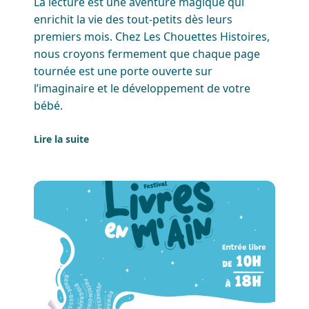
La lecture est une aventure magique qui
enrichit la vie des tout-petits dès leurs
premiers mois. Chez Les Chouettes Histoires,
nous croyons fermement que chaque page
tournée est une porte ouverte sur
l’imaginaire et le développement de votre
bébé.
Lire la suite