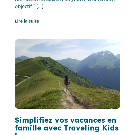
objectif ? […]
Lire la suite
Simplifiez vos vacances en
famille avec Traveling Kids