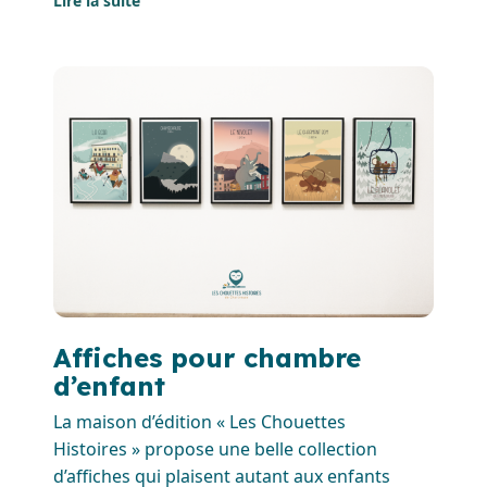
Lire la suite
Affiches pour chambre
d’enfant
La maison d’édition « Les Chouettes
Histoires » propose une belle collection
d’affiches qui plaisent autant aux enfants