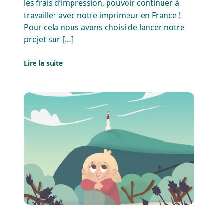
les frais d’impression, pouvoir continuer à
travailler avec notre imprimeur en France !
Pour cela nous avons choisi de lancer notre
projet sur […]
Lire la suite