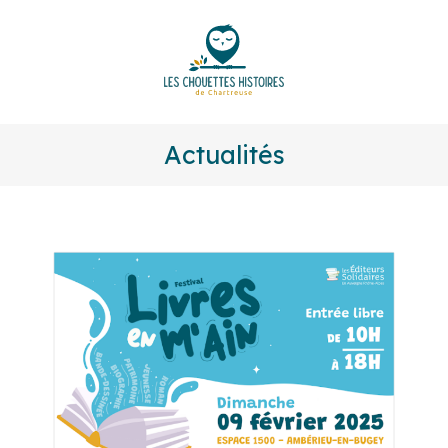
Actualités