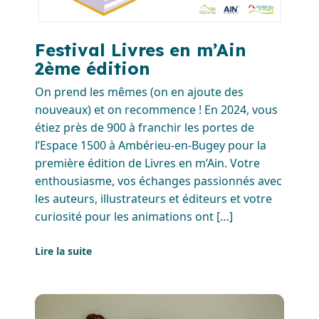
Festival Livres en m’Ain
2ème édition
On prend les mêmes (on en ajoute des
nouveaux) et on recommence ! En 2024, vous
étiez près de 900 à franchir les portes de
l’Espace 1500 à Ambérieu-en-Bugey pour la
première édition de Livres en m’Ain. Votre
enthousiasme, vos échanges passionnés avec
les auteurs, illustrateurs et éditeurs et votre
curiosité pour les animations ont […]
Lire la suite