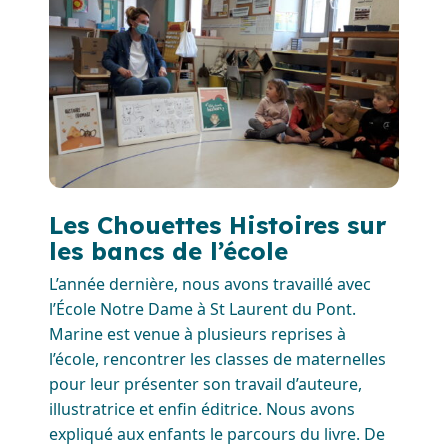
Les Chouettes Histoires sur
les bancs de l’école
L’année dernière, nous avons travaillé avec
l’École Notre Dame à St Laurent du Pont.
Marine est venue à plusieurs reprises à
l’école, rencontrer les classes de maternelles
pour leur présenter son travail d’auteure,
illustratrice et enfin éditrice. Nous avons
expliqué aux enfants le parcours du livre. De