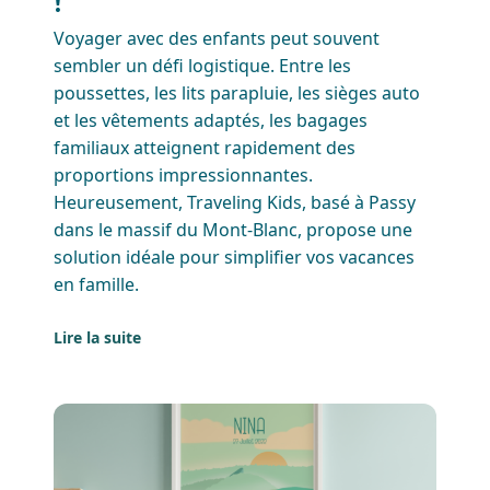
!
Voyager avec des enfants peut souvent
sembler un défi logistique. Entre les
poussettes, les lits parapluie, les sièges auto
et les vêtements adaptés, les bagages
familiaux atteignent rapidement des
proportions impressionnantes.
Heureusement, Traveling Kids, basé à Passy
dans le massif du Mont-Blanc, propose une
solution idéale pour simplifier vos vacances
en famille.
Lire la suite