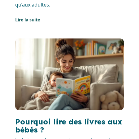
qu’aux adultes.
Lire la suite
Pourquoi lire des livres aux
bébés​ ?