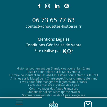
06 73 65 77 63
contact@chouettes-histoires.fr
Mentions Légales
Conditions Générales de Vente
Site réalisé par
Histoires pour enfant dès 3 ans
Livres pour enfant 2 ans
Histoire pour enfant sur le Mont Ventoux
Histoire pour enfant sur les abeilles
Histoire pour enfant sur le Trail
Affiches sur le Massif de la Chartreuse
Affiches chambre d'enfant
Livres pour faire manger des légumes aux enfants
Carte des massifs et vallées des Alpes
Cols mythiques des Alpes Françaises
Stations de Ski des Alpes (partie NORD)
Sommets emblématiques des Alpes Françaises