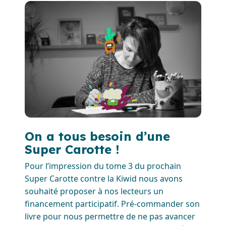
On a tous besoin d’une
Super Carotte !
Pour l’impression du tome 3 du prochain
Super Carotte contre la Kiwid nous avons
souhaité proposer à nos lecteurs un
financement participatif. Pré-commander son
livre pour nous permettre de ne pas avancer