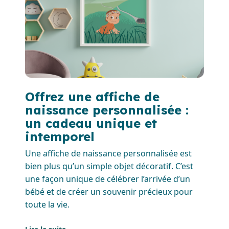
Offrez une affiche de
naissance personnalisée :
un cadeau unique et
intemporel
Une affiche de naissance personnalisée est
bien plus qu’un simple objet décoratif. C’est
une façon unique de célébrer l’arrivée d’un
bébé et de créer un souvenir précieux pour
toute la vie.