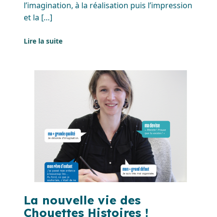
l’imagination, à la réalisation puis l’impression
et la […]
Lire la suite
La nouvelle vie des
Chouettes Histoires !