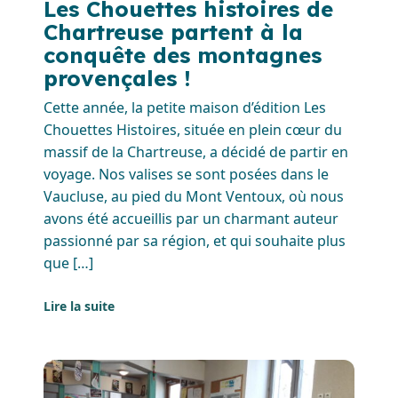
Les Chouettes histoires de
Chartreuse partent à la
conquête des montagnes
provençales !
Cette année, la petite maison d’édition Les
Chouettes Histoires, située en plein cœur du
massif de la Chartreuse, a décidé de partir en
voyage. Nos valises se sont posées dans le
Vaucluse, au pied du Mont Ventoux, où nous
avons été accueillis par un charmant auteur
passionné par sa région, et qui souhaite plus
que […]
Lire la suite