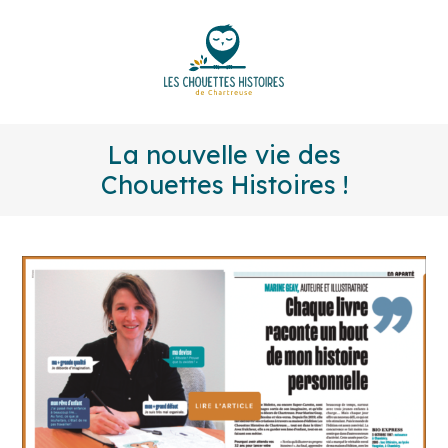
La nouvelle vie des
Chouettes Histoires !