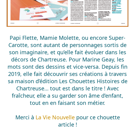
Papi Flette, Mamie Molette, ou encore Super-
Carotte, sont autant de personnages sortis de
son imaginaire, et qu’elle fait évoluer dans les
décors de Chartreuse. Pour Marine Geay, les
mots sont des dessins et vice-versa. Depuis fin
2019, elle fait découvrir ses créations à travers
sa maison d’édition Les Chouettes Histoires de
Chartreuse… tout est dans le titre ! Avec
fraîcheur, elle a su garder son âme d’enfant,
tout en en faisant son métier.
Merci à
La Vie Nouvelle
pour ce chouette
article !