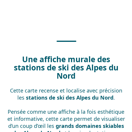
Une affiche murale des
stations de ski des Alpes du
Nord
Cette carte recense et localise avec précision
les
stations de ski des Alpes du Nord
.
Pensée comme une affiche à la fois esthétique
et informative, cette carte permet de visualiser
d’un coup d’œil les
grands domaines skiables