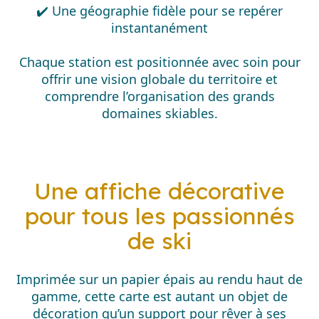
✔️ Une géographie fidèle pour se repérer
instantanément
Chaque station est positionnée avec soin pour
offrir une vision globale du territoire et
comprendre l’organisation des grands
domaines skiables.
Une affiche décorative
pour tous les passionnés
de ski
Imprimée sur un papier épais au rendu haut de
gamme, cette carte est autant un objet de
décoration qu’un support pour rêver à ses