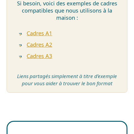
Si besoin, voici des exemples de cadres
compatibles que nous utilisons à la
maison :
Cadres A1
Cadres A2
Cadres A3
Liens partagés simplement à titre d’exemple
pour vous aider à trouver le bon format