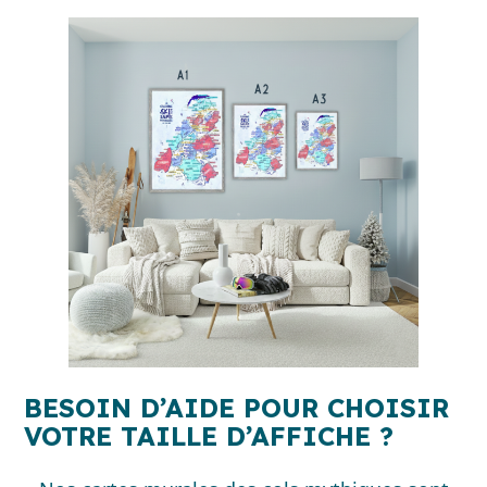
BESOIN D’AIDE POUR CHOISIR
VOTRE TAILLE D’AFFICHE ?