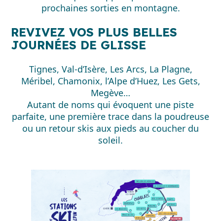
prochaines sorties en montagne.
REVIVEZ VOS PLUS BELLES
JOURNÉES DE GLISSE
Tignes, Val-d’Isère, Les Arcs, La Plagne,
Méribel, Chamonix, l’Alpe d’Huez, Les Gets,
Megève…
Autant de noms qui évoquent une piste
parfaite, une première trace dans la poudreuse
ou un retour skis aux pieds au coucher du
soleil.