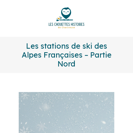
Les stations de ski des
Alpes Françaises – Partie
Nord