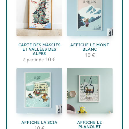
CARTE DES MASSIFS
AFFICHE LE MONT
ET VALLÉES DES
BLANC
ALPES
10 €
10 €
à partir de
AFFICHE LA SCIA
AFFICHE LE
PLANOLET
10 €