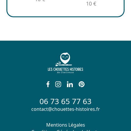
10 €
06 73 65 77 63
contact@chouettes-histoires.fr
Mentions Légales