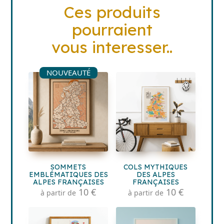
Ces produits
pourraient
vous interesser..
NOUVEAUTÉ
SOMMETS
COLS MYTHIQUES
EMBLÉMATIQUES DES
DES ALPES
ALPES FRANÇAISES
FRANÇAISES
10 €
10 €
à partir de
à partir de