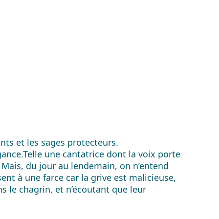
nts et les sages protecteurs.
ance.Telle une cantatrice dont la voix porte
s. Mais, du jour au lendemain, on n’entend
ent à une farce car la grive est malicieuse,
 le chagrin, et n’écoutant que leur