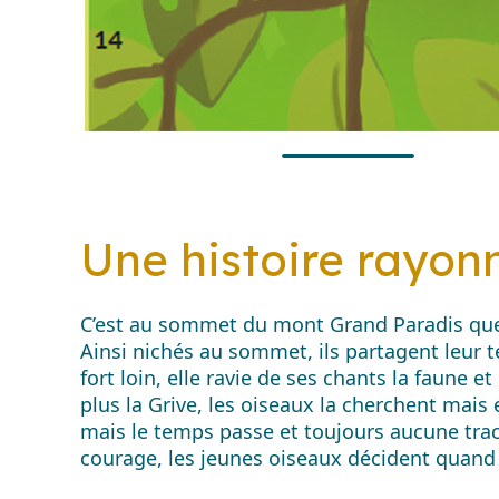
Une histoire rayon
C’est au sommet du mont Grand Paradis que n
Ainsi nichés au sommet, ils partagent leur t
fort loin, elle ravie de ses chants la faune 
plus la Grive, les oiseaux la cherchent mais 
mais le temps passe et toujours aucune trac
courage, les jeunes oiseaux décident quand