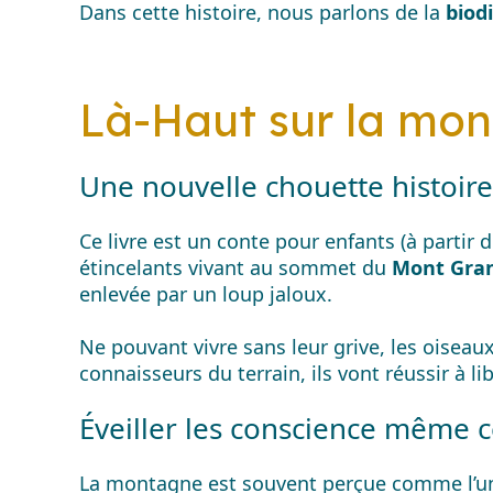
Dans cette histoire, nous parlons de la
biod
Là-Haut sur la mon
Une nouvelle chouette histoire
Ce livre est un conte pour enfants (à partir d
étincelants vivant au sommet du
Mont Gran
enlevée par un loup jaloux.
Ne pouvant vivre sans leur grive, les oiseaux
connaisseurs du terrain, ils vont réussir à lib
Éveiller les conscience même ce
La montagne est souvent perçue comme l’un d