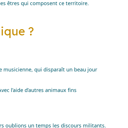
s êtres qui composent ce territoire.
ique ?
ive musicienne, qui disparaît un beau jour
Avec l’aide d’autres animaux fins
rs oublions un temps les discours militants.