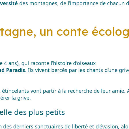
iversité
des montagnes, de l’importance de chacun de
tagne, un conte écolog
e 4 ans), qui raconte l’histoire d’oiseaux
d Paradis
. Ils vivent bercés par les chants d’une gr
 étincelants vont partir à la recherche de leur amie. 
érer la grive.
lle des plus petits
es derniers sanctuaires de liberté et d’évasion, alo