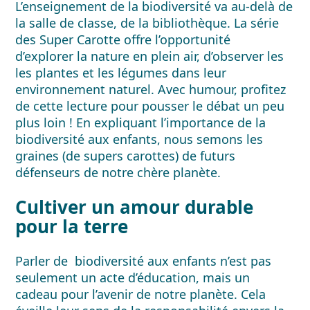
L’enseignement de la biodiversité va au-delà de
la salle de classe, de la bibliothèque. La série
des Super Carotte offre l’opportunité
d’explorer la nature en plein air, d’observer les
les plantes et les légumes dans leur
environnement naturel. Avec humour, profitez
de cette lecture pour pousser le débat un peu
plus loin ! En expliquant l’importance de la
biodiversité aux enfants, nous semons les
graines (de supers carottes) de futurs
défenseurs de notre chère planète.
Cultiver un amour durable
pour la terre
Parler de biodiversité aux enfants n’est pas
seulement un acte d’éducation, mais un
cadeau pour l’avenir de notre planète. Cela