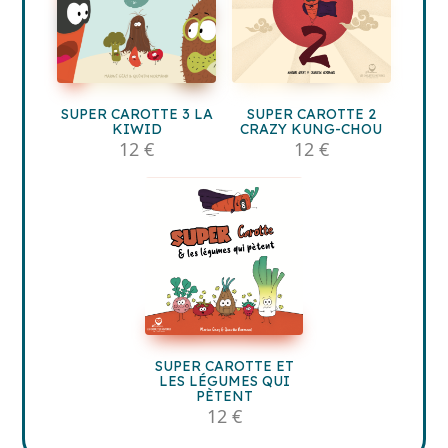
SUPER CAROTTE 3 LA
SUPER CAROTTE 2
KIWID
CRAZY KUNG-CHOU
12 €
12 €
SUPER CAROTTE ET
LES LÉGUMES QUI
PÈTENT
12 €