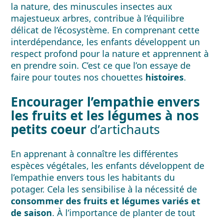
la nature, des minuscules insectes aux
majestueux arbres, contribue à l’équilibre
délicat de l’écosystème. En comprenant cette
interdépendance, les enfants développent un
respect profond pour la nature et apprennent à
en prendre soin. C’est ce que l’on essaye de
faire pour toutes nos chouettes
histoires
.
Encourager l’empathie envers
les fruits et les légumes à nos
petits coeur
d’artichauts
En apprenant à connaître les différentes
espèces végétales, les enfants développent de
l’empathie envers tous les habitants du
potager. Cela les sensibilise à la nécessité de
consommer des fruits et légumes variés et
de saison
. À l’importance de planter de tout