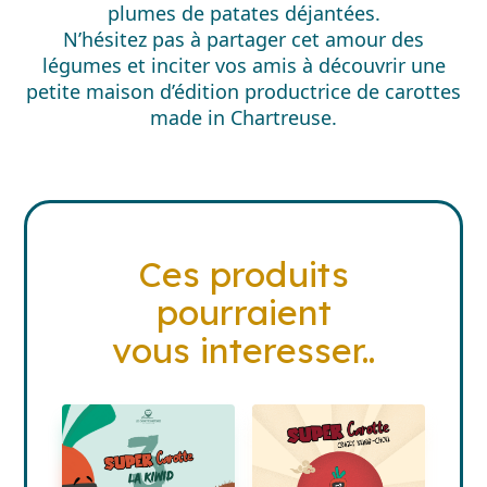
plumes de patates déjantées.
N’hésitez pas à partager cet amour des
légumes et inciter vos amis à découvrir une
petite maison d’édition productrice de carottes
made in Chartreuse.
Ces produits
pourraient
vous interesser..