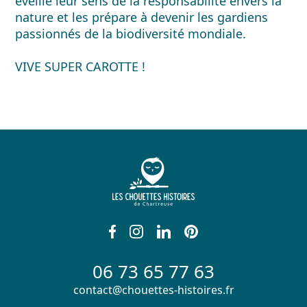
éveille leur sens de la responsabilité envers la
nature et les prépare à devenir les gardiens
passionnés de la biodiversité mondiale.
VIVE SUPER CAROTTE !
06 73 65 77 63
contact@chouettes-histoires.fr