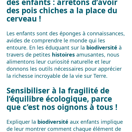
des enfants : arrêtons d’avoir
des pois chiches a la place du
cerveau !
Les enfants sont des éponges à connaissances,
avides de comprendre le monde qui les
entoure. En les éduquant sur la
biodiversité
à
travers de petites
histoires
amusantes, nous
alimentons leur curiosité naturelle et leur
donnons les outils nécessaires pour apprécier
la richesse incroyable de la vie sur Terre.
Sensibiliser à la fragilité de
l’équilibre écologique, parce
que c’est nos oignons à tous !
Expliquer la
biodiversité
aux enfants implique
de leur montrer comment chaque élément de