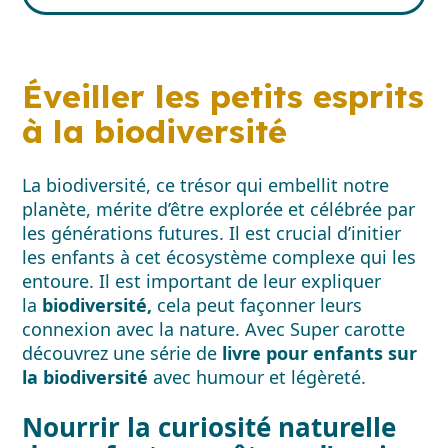
Éveiller les petits esprits
à la biodiversité
La biodiversité, ce trésor qui embellit notre
planète, mérite d’être explorée et célébrée par
les générations futures. Il est crucial d’initier
les enfants à cet écosystème complexe qui les
entoure. Il est important de leur expliquer
la
biodiversité,
cela peut façonner leurs
connexion avec la nature. Avec Super carotte
découvrez une série de
livre pour enfants sur
la biodiversité
avec humour et légèreté.
Nourrir la curiosité naturelle