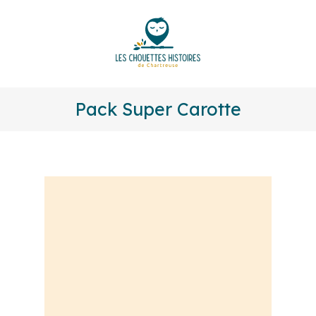
Pack Super Carotte