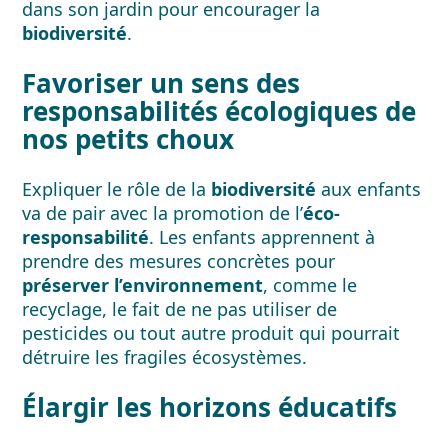
dans son jardin pour encourager la
biodiversité
.
Favoriser un sens des
responsabilités écologiques de
nos petits choux
Expliquer le rôle de la
biodiversité
aux enfants
va de pair avec la promotion de l’
éco-
responsabilité
. Les enfants apprennent à
prendre des mesures concrètes pour
préserver l’environnement
, comme le
recyclage, le fait de ne pas utiliser de
pesticides ou tout autre produit qui pourrait
détruire les fragiles écosystèmes.
Élargir les horizons éducatifs