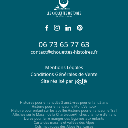
06 73 65 77 63
contact@chouettes-histoires.fr
Mentions Légales
Conditions Générales de Vente
Site réalisé par
Histoires pour enfant dès 3 ans
Livres pour enfant 2 ans
Histoire pour enfant sur le Mont Ventoux
Histoire pour enfant sur les abeilles
Histoire pour enfant sur le Trail
Affiches sur le Massif de la Chartreuse
Affiches chambre d'enfant
Livres pour faire manger des légumes aux enfants
Carte des massifs et vallées des Alpes
Cols mythiques des Alpes Françaises