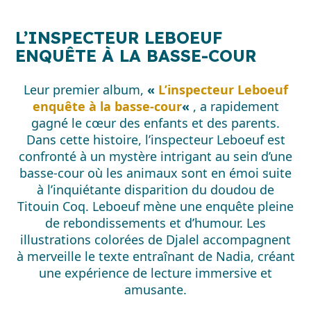
L’INSPECTEUR LEBOEUF
ENQUÊTE À LA BASSE-COUR
Leur premier album,
«
L’inspecteur Leboeuf
enquête à la basse-cour
«
, a rapidement
gagné le cœur des enfants et des parents.
Dans cette histoire, l’inspecteur Leboeuf est
confronté à un mystère intrigant au sein d’une
basse-cour où les animaux sont en émoi suite
à l’inquiétante disparition du doudou de
Titouin Coq. Leboeuf mène une enquête pleine
de rebondissements et d’humour. Les
illustrations colorées de Djalel accompagnent
à merveille le texte entraînant de Nadia, créant
une expérience de lecture immersive et
amusante.