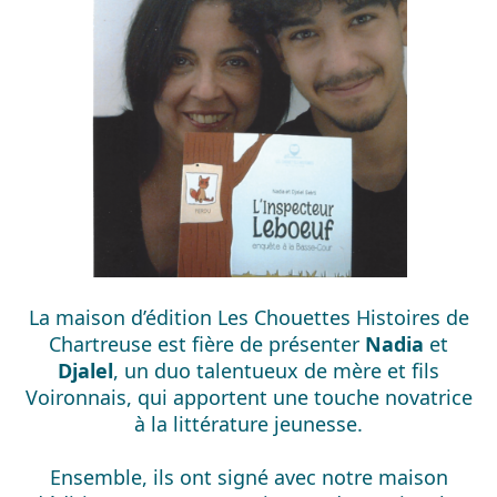
La maison d’édition Les Chouettes Histoires de
Chartreuse est fière de présenter
Nadia
et
Djalel
, un duo talentueux de mère et fils
Voironnais, qui apportent une touche novatrice
à la littérature jeunesse.
Ensemble, ils ont signé avec notre maison