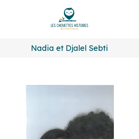
Nadia et Djalel Sebti