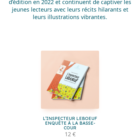
d’édition en 2022 et continuent de captiver les
jeunes lecteurs avec leurs récits hilarants et
leurs illustrations vibrantes.
L’INSPECTEUR LEBOEUF
ENQUÊTE À LA BASSE-
COUR
12 €