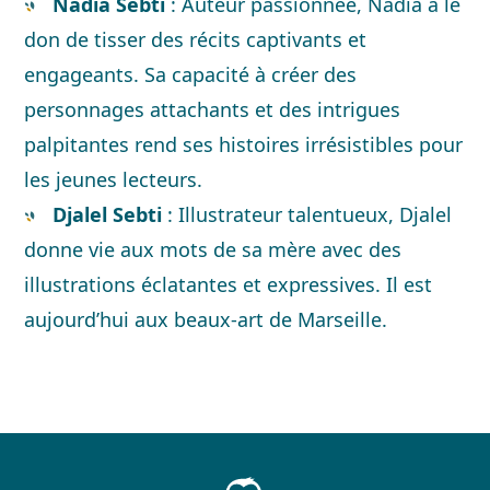
Nadia Sebti
: Auteur passionnée, Nadia a le
don de tisser des récits captivants et
engageants. Sa capacité à créer des
personnages attachants et des intrigues
palpitantes rend ses histoires irrésistibles pour
les jeunes lecteurs.
Djalel Sebti
: Illustrateur talentueux, Djalel
donne vie aux mots de sa mère avec des
illustrations éclatantes et expressives. Il est
aujourd’hui aux beaux-art de Marseille.