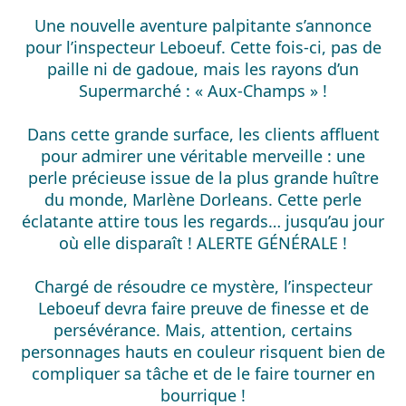
Une nouvelle aventure palpitante s’annonce
pour l’inspecteur Leboeuf. Cette fois-ci, pas de
paille ni de gadoue, mais les rayons d’un
Supermarché : « Aux-Champs » !
Dans cette grande surface, les clients affluent
pour admirer une véritable merveille : une
perle précieuse issue de la plus grande huître
du monde, Marlène Dorleans. Cette perle
éclatante attire tous les regards… jusqu’au jour
où elle disparaît ! ALERTE GÉNÉRALE !
Chargé de résoudre ce mystère, l’inspecteur
Leboeuf devra faire preuve de finesse et de
persévérance. Mais, attention, certains
personnages hauts en couleur risquent bien de
compliquer sa tâche et de le faire tourner en
bourrique !