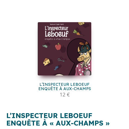
L’INSPECTEUR LEBOEUF
ENQUÊTE À AUX-CHAMPS
12 €
L’INSPECTEUR LEBOEUF
ENQUÊTE À « AUX-CHAMPS »