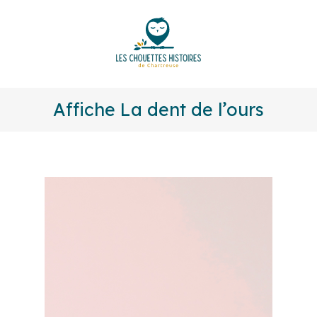
Affiche La dent de l’ours