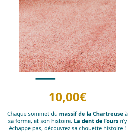
10,00
€
Chaque sommet du
massif de la Chartreuse
à
sa forme, et son histoire.
La dent de l’ours
n’y
échappe pas, découvrez sa chouette histoire !