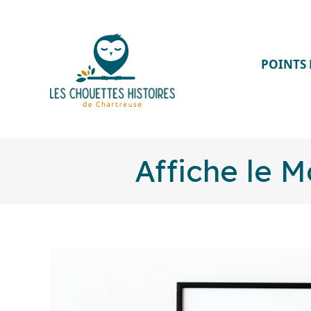
POINTS 
Affiche le 