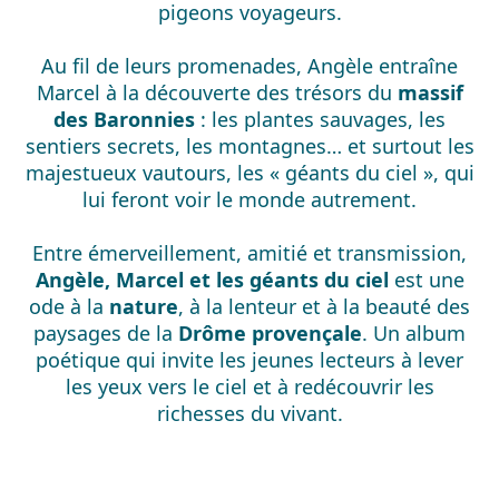
pigeons voyageurs.
Au fil de leurs promenades, Angèle entraîne
Marcel à la découverte des trésors du
massif
des Baronnies
: les plantes sauvages, les
sentiers secrets, les montagnes… et surtout les
majestueux vautours, les « géants du ciel », qui
lui feront voir le monde autrement.
Entre émerveillement, amitié et transmission,
Angèle, Marcel et les géants du ciel
est une
ode à la
nature
, à la lenteur et à la beauté des
paysages de la
Drôme provençale
. Un album
poétique qui invite les jeunes lecteurs à lever
les yeux vers le ciel et à redécouvrir les
richesses du vivant.