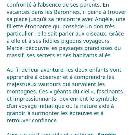
confronté à l’absence de ses parents. En
vacances dans les Baronnies, il peine à trouver
sa place jusqu’à sa rencontre avec Angèle, une
fillette étonnante qui possède un don très
particulier : elle sait parler aux oiseaux. Grâce
à elle et à ses fidèles pigeons voyageurs,
Marcel découvre les paysages grandioses du
massif, ses secrets et ses habitants ailés.
Au fil de leur aventure, les deux enfants vont
apprendre à observer et à comprendre les
majestueux vautours qui survolent les
montagnes. Ces « géants du ciel », fascinants
et impressionnants, deviennent le symbole
d’un voyage initiatique où la nature aide à
grandir, à surmonter les épreuves et à
retrouver confiance.
Avec un récit sensible et captivant,
Angèle,