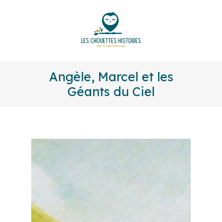
Angèle, Marcel et les
Géants du Ciel