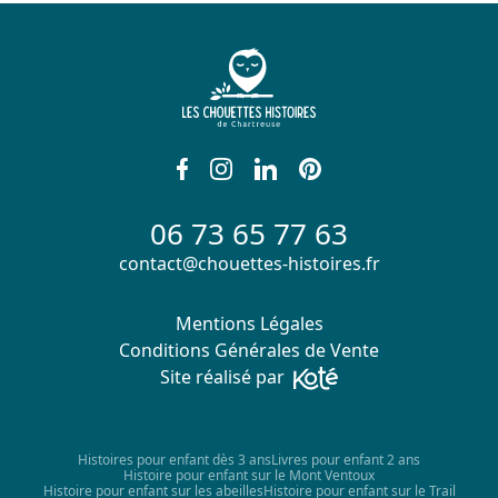
06 73 65 77 63
contact@chouettes-histoires.fr
Mentions Légales
Conditions Générales de Vente
Site réalisé par
Histoires pour enfant dès 3 ans
Livres pour enfant 2 ans
Histoire pour enfant sur le Mont Ventoux
Histoire pour enfant sur les abeilles
Histoire pour enfant sur le Trail