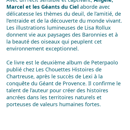
Marcel et les Géants du Ciel
aborde avec
délicatesse les thèmes du deuil, de l’amitié, de
l’entraide et de la découverte du monde vivant.
Les illustrations lumineuses de Lisa Rollux
donnent vie aux paysages des Baronnies et à
la beauté des oiseaux qui peuplent cet
environnement exceptionnel.
Ce livre est le deuxième album de Peterpaolo
publié chez Les Chouettes Histoires de
Chartreuse, après le succès de
Lexi à la
conquête du Géant de Provence
. Il confirme le
talent de l’auteur pour créer des histoires
ancrées dans les territoires naturels et
porteuses de valeurs humaines fortes.