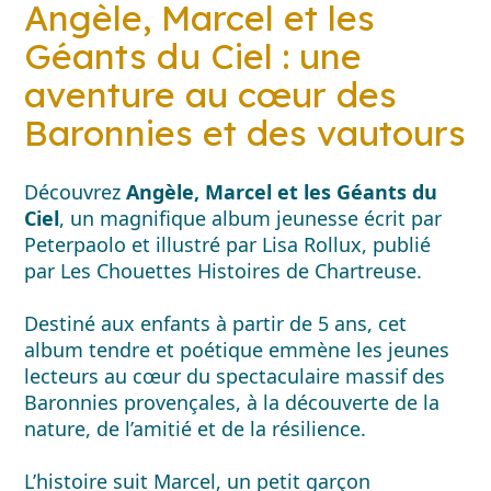
Angèle, Marcel et les
Géants du Ciel : une
aventure au cœur des
Baronnies et des vautours
Découvrez
Angèle, Marcel et les Géants du
Ciel
, un magnifique album jeunesse écrit par
Peterpaolo
et illustré par
Lisa Rollux
, publié
par
Les Chouettes Histoires de Chartreuse
.
Destiné aux enfants à partir de 5 ans, cet
album tendre et poétique emmène les jeunes
lecteurs au cœur du spectaculaire massif des
Baronnies provençales
, à la découverte de la
nature, de l’amitié et de la résilience.
L’histoire suit Marcel, un petit garçon