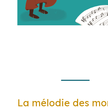
La mélodie des mon