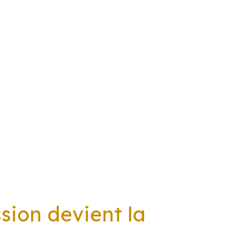
sion devient la