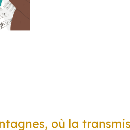
tagnes, où la transmis