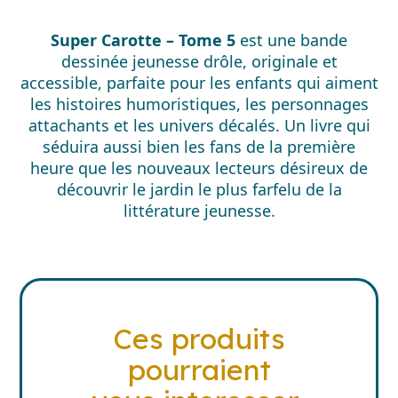
Céleri
Super Carotte – Tome 5
est une bande
dessinée jeunesse drôle, originale et
accessible, parfaite pour les enfants qui aiment
les histoires humoristiques, les personnages
attachants et les univers décalés. Un livre qui
séduira aussi bien les fans de la première
heure que les nouveaux lecteurs désireux de
découvrir le jardin le plus farfelu de la
littérature jeunesse.
Ces produits
pourraient