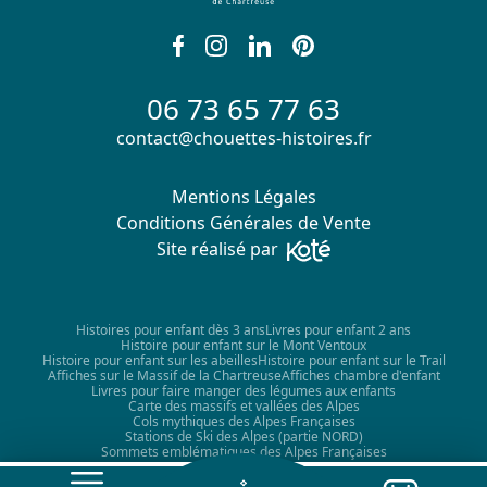
06 73 65 77 63
contact@chouettes-histoires.fr
Mentions Légales
Conditions Générales de Vente
Site réalisé par
Histoires pour enfant dès 3 ans
Livres pour enfant 2 ans
Histoire pour enfant sur le Mont Ventoux
Histoire pour enfant sur les abeilles
Histoire pour enfant sur le Trail
Affiches sur le Massif de la Chartreuse
Affiches chambre d'enfant
Livres pour faire manger des légumes aux enfants
Carte des massifs et vallées des Alpes
Cols mythiques des Alpes Françaises
Stations de Ski des Alpes (partie NORD)
Sommets emblématiques des Alpes Françaises