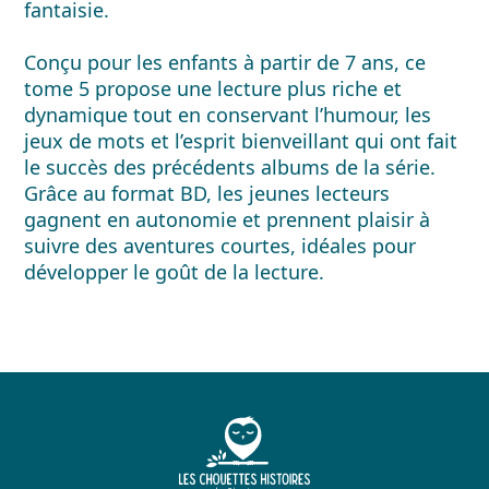
fantaisie.
Conçu pour les enfants à partir de 7 ans, ce
tome 5 propose une lecture plus riche et
dynamique tout en conservant l’humour, les
jeux de mots et l’esprit bienveillant qui ont fait
le succès des précédents albums de la série.
Grâce au format BD, les jeunes lecteurs
gagnent en autonomie et prennent plaisir à
suivre des aventures courtes, idéales pour
développer le goût de la lecture.